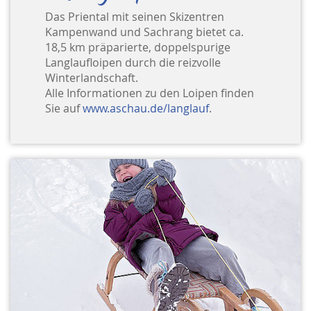
Das Priental mit seinen Skizentren
Kampenwand und Sachrang bietet ca.
18,5 km präparierte, doppelspurige
Langlaufloipen durch die reizvolle
Winterlandschaft.
Alle Informationen zu den Loipen finden
Sie auf
www.aschau.de/langlauf
.