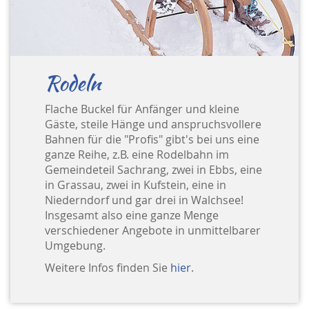
Rodeln
Flache Buckel für Anfänger und kleine
Gäste, steile Hänge und anspruchsvollere
Bahnen für die "Profis" gibt's bei uns eine
ganze Reihe, z.B. eine Rodelbahn im
Gemeindeteil Sachrang, zwei in Ebbs, eine
in Grassau, zwei in Kufstein, eine in
Niederndorf und gar drei in Walchsee!
Insgesamt also eine ganze Menge
verschiedener Angebote in unmittelbarer
Umgebung.
Weitere Infos finden Sie
hier
.