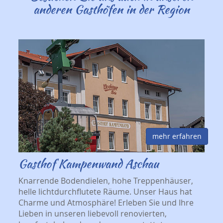
anderen Gasthöfen in der Region
mehr erfahren
Gasthof Kampenwand Aschau
Knarrende Bodendielen, hohe Treppenhäuser,
helle lichtdurchflutete Räume. Unser Haus hat
Charme und Atmosphäre! Erleben Sie und Ihre
Lieben in unseren liebevoll renovierten,