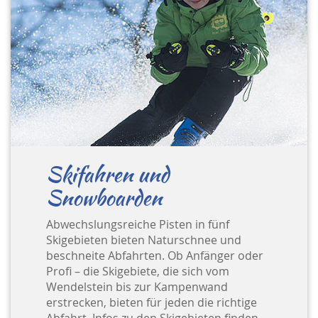
Skifahren und
Snowboarden
Abwechslungsreiche Pisten in fünf
Skigebieten bieten Naturschnee und
beschneite Abfahrten. Ob Anfänger oder
Profi – die Skigebiete, die sich vom
Wendelstein bis zur Kampenwand
erstrecken, bieten für jeden die richtige