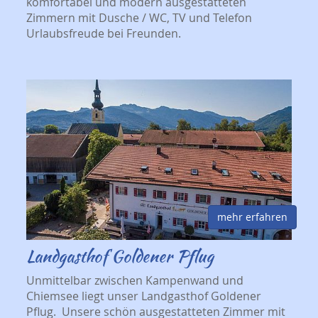
komfortabel und modern ausgestatteten
Zimmern mit Dusche / WC, TV und Telefon
Urlaubsfreude bei Freunden.
mehr erfahren
Landgasthof Goldener Pflug
Unmittelbar zwischen Kampenwand und
Chiemsee liegt unser Landgasthof Goldener
Pflug. Unsere schön ausgestatteten Zimmer mit