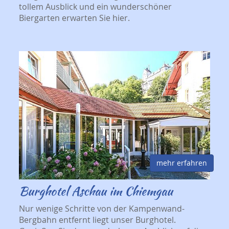
tollem Ausblick und ein wunderschöner
Biergarten erwarten Sie hier.
mehr erfahren
Burghotel Aschau im Chiemgau
Nur wenige Schritte von der Kampenwand-
Bergbahn entfernt liegt unser Burghotel.