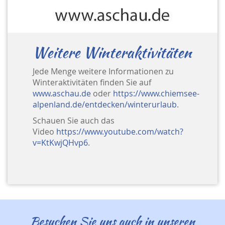
Weitere Winteraktivitäten
Jede Menge weitere Informationen zu
Winteraktivitäten finden Sie auf
www.aschau.de
oder
https://www.chiemsee-
alpenland.de/entdecken/winterurlaub
.
Schauen Sie auch das
Video
https://www.youtube.com/watch?
v=KtKwjQHvp6
.
Besuchen Sie uns auch in unseren