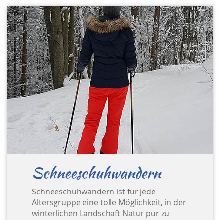
Schneeschuhwandern
Schneeschuhwandern ist für jede
Altersgruppe eine tolle Möglichkeit, in der
winterlichen Landschaft Natur pur zu