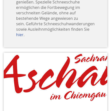
genießen. Spezielle Schneeschuhe
ermöglichen die Fortbewegung im
verschneiten Gelände, ohne auf
bestehende Wege angewiesen zu
sein. Geführte Schneeschuhwanderungen
sowie Ausleihnmöglichkeiten finden Sie
hier
.